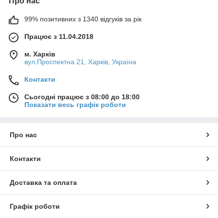
Про нас
99% позитивних з 1340 відгуків за рік
Працює з 11.04.2018
м. Харків
вул.Проспектна 21, Харків, Україна
Контакти
Сьогодні працює з 08:00 до 18:00
Показати весь графік роботи
Про нас
Контакти
Доставка та оплата
Графік роботи