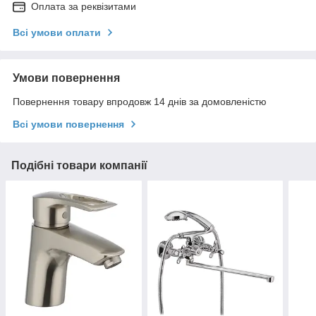
Оплата за реквізитами
Всі умови оплати
Умови повернення
Повернення товару впродовж 14 днів за домовленістю
Всі умови повернення
Подібні товари компанії