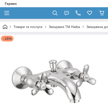
Гермес
Товари та послуги
Змішувачі ТМ Haiba
Змішувача дл
–15%