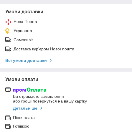
Умови доставки
Нова Пошта
Укрпошта
Самовивіз
Доставка кур'єром Нової пошти
Всі умови доставки
Умови оплати
Ви отримаєте замовлення
або гроші повернуться на вашу картку
Детальніше
Післяплата
Готівкою