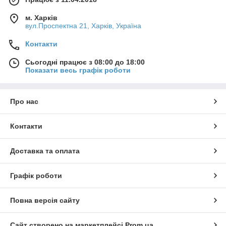
м. Харків
вул.Проспектна 21, Харків, Україна
Контакти
Сьогодні працює з 08:00 до 18:00
Показати весь графік роботи
Про нас
Контакти
Доставка та оплата
Графік роботи
Повна версія сайту
Сайт створено на маркетплейсі
Prom.ua