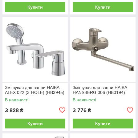
Купити
Купити
Змішувач для ванни HAIBA
Змішувач для ванни HAIBA
ALEX 022 (3-HOLE) (HB3945)
HANSBERG 006 (HB0194)
В наявності
В наявності
3 828
3 776
₴
₴
Купити
Купити