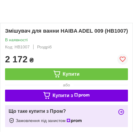
Змішувач для ванни HAIBA ADEL 009 (HB1007)
В наявності
Код: HB1007
Роздріб
2 172
₴
Купити
або
Купити з
Що таке купити з Пром?
Замовлення під захистом