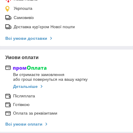
Укрпошта
Самовивіз
Доставка кур'єром Нової пошти
Всі умови доставки
Умови оплати
Ви отримаєте замовлення
або гроші повернуться на вашу картку
Детальніше
Післяплата
Готівкою
Оплата за реквізитами
Всі умови оплати