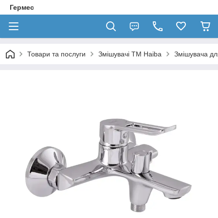
Гермес
Товари та послуги
Змішувачі ТМ Haiba
Змішувача дл