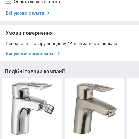
Оплата за реквізитами
Всі умови оплати
Умови повернення
Повернення товару впродовж 14 днів за домовленістю
Всі умови повернення
Подібні товари компанії