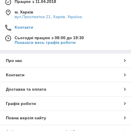
Працює з 11.04.2018
м. Харків
вул.Проспектна 21, Харків, Україна
Контакти
Сьогодні працює з 08:00 до 19:30
Показати весь графік роботи
Про нас
Контакти
Доставка та оплата
Графік роботи
Повна версія сайту