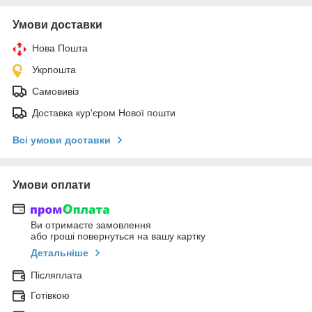
Умови доставки
Нова Пошта
Укрпошта
Самовивіз
Доставка кур'єром Нової пошти
Всі умови доставки
Умови оплати
Ви отримаєте замовлення
або гроші повернуться на вашу картку
Детальніше
Післяплата
Готівкою