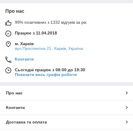
Про нас
99% позитивних з 1332 відгуків за рік
Працює з 11.04.2018
м. Харків
вул.Проспектна 21, Харків, Україна
Контакти
Сьогодні працює з 08:00 до 19:30
Показати весь графік роботи
Про нас
Контакти
Доставка та оплата