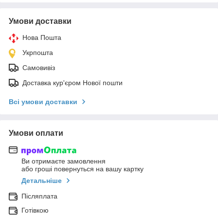
Умови доставки
Нова Пошта
Укрпошта
Самовивіз
Доставка кур'єром Нової пошти
Всі умови доставки
Умови оплати
Ви отримаєте замовлення
або гроші повернуться на вашу картку
Детальніше
Післяплата
Готівкою