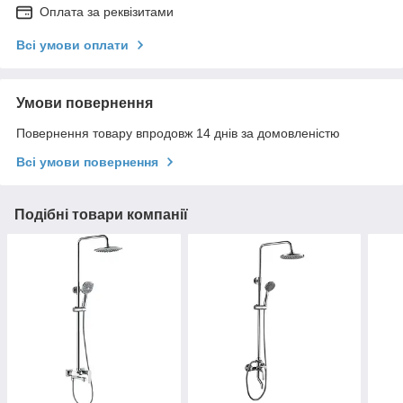
Оплата за реквізитами
Всі умови оплати
Умови повернення
Повернення товару впродовж 14 днів за домовленістю
Всі умови повернення
Подібні товари компанії