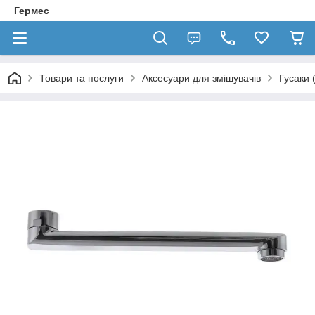
Гермес
Товари та послуги
Аксесуари для змішувачів
Гусаки 