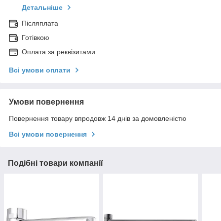
Детальніше
Післяплата
Готівкою
Оплата за реквізитами
Всі умови оплати
Умови повернення
Повернення товару впродовж 14 днів за домовленістю
Всі умови повернення
Подібні товари компанії