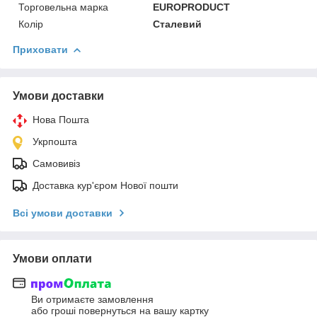
Торговельна марка
EUROPRODUCT
Колір
Сталевий
Приховати
Умови доставки
Нова Пошта
Укрпошта
Самовивіз
Доставка кур'єром Нової пошти
Всі умови доставки
Умови оплати
Ви отримаєте замовлення
або гроші повернуться на вашу картку