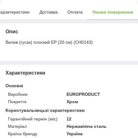
арактеристики
Доставка
Оплата
Умови повернення
Опис
Вилив (гусак) плоский EP (20 см) (CH0143)
Характеристики
Основні
Виробник
EUROPRODUCT
Покриття
Хром
Користувальницькі характеристики
Гарантійний термін (міс)
12
Матеріал
Нержавіюча сталь
Країна бренду
Україна