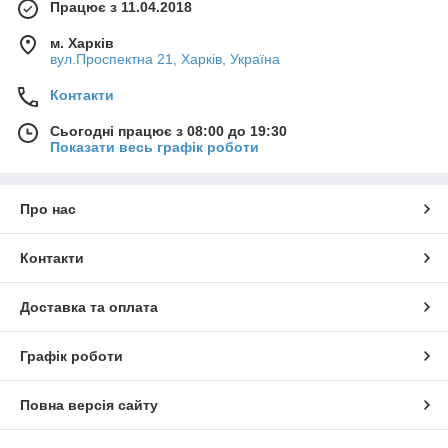
Працює з 11.04.2018
м. Харків
вул.Проспектна 21, Харків, Україна
Контакти
Сьогодні працює з 08:00 до 19:30
Показати весь графік роботи
Про нас
Контакти
Доставка та оплата
Графік роботи
Повна версія сайту