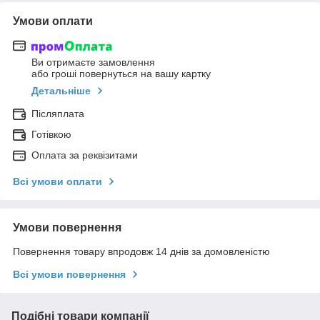
Умови оплати
Ви отримаєте замовлення
або гроші повернуться на вашу картку
Детальніше
Післяплата
Готівкою
Оплата за реквізитами
Всі умови оплати
Умови повернення
Повернення товару впродовж 14 днів за домовленістю
Всі умови повернення
Подібні товари компанії