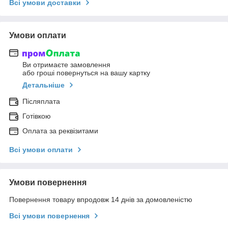
Всі умови доставки
Умови оплати
Ви отримаєте замовлення
або гроші повернуться на вашу картку
Детальніше
Післяплата
Готівкою
Оплата за реквізитами
Всі умови оплати
Умови повернення
Повернення товару впродовж 14 днів за домовленістю
Всі умови повернення