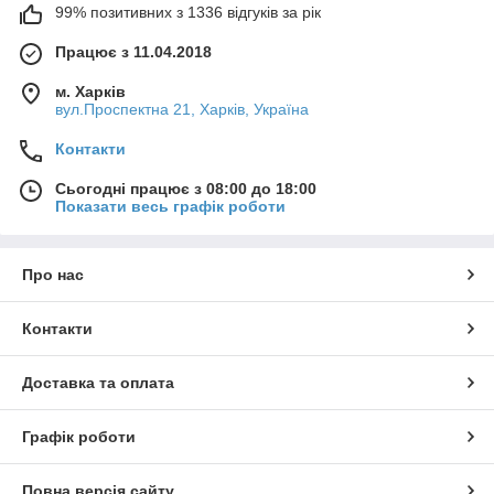
99% позитивних з 1336 відгуків за рік
Працює з 11.04.2018
м. Харків
вул.Проспектна 21, Харків, Україна
Контакти
Сьогодні працює з 08:00 до 18:00
Показати весь графік роботи
Про нас
Контакти
Доставка та оплата
Графік роботи
Повна версія сайту