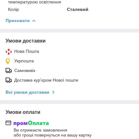
температурою освітлення
Колір
Сталевий
Приховати
Умови доставки
Нова Пошта
Укрпошта
Самовивіз
Доставка кур'єром Нової пошти
Всі умови доставки
Умови оплати
Ви отримаєте замовлення
або гроші повернуться на вашу картку