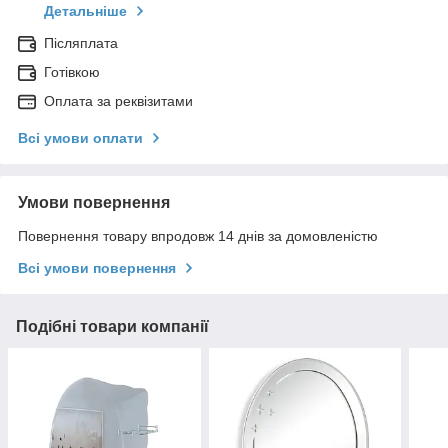
Детальніше
Післяплата
Готівкою
Оплата за реквізитами
Всі умови оплати
Умови повернення
Повернення товару впродовж 14 днів за домовленістю
Всі умови повернення
Подібні товари компанії