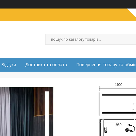
Відгуки
Доставка та оплата
Повернення товару та обмі