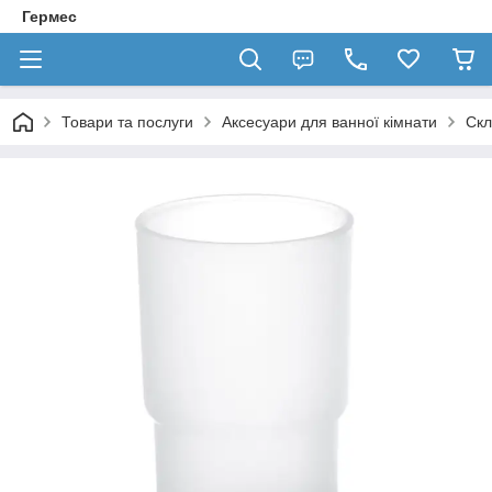
Гермес
Товари та послуги
Аксесуари для ванної кімнати
Скл