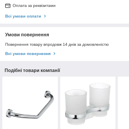
Оплата за реквізитами
Всі умови оплати
Умови повернення
Повернення товару впродовж 14 днів за домовленістю
Всі умови повернення
Подібні товари компанії