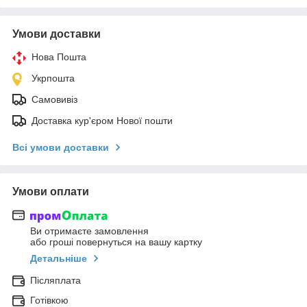
Умови доставки
Нова Пошта
Укрпошта
Самовивіз
Доставка кур'єром Нової пошти
Всі умови доставки
Умови оплати
Ви отримаєте замовлення
або гроші повернуться на вашу картку
Детальніше
Післяплата
Готівкою