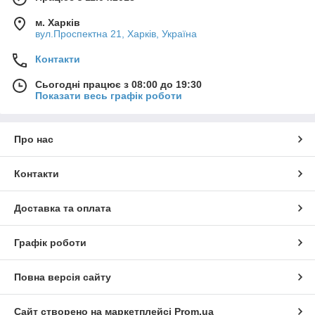
м. Харків
вул.Проспектна 21, Харків, Україна
Контакти
Сьогодні працює з 08:00 до 19:30
Показати весь графік роботи
Про нас
Контакти
Доставка та оплата
Графік роботи
Повна версія сайту
Сайт створено на маркетплейсі
Prom.ua