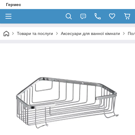
Гермес
Товари та послуги
Аксесуари для ванної кімнати
Пол