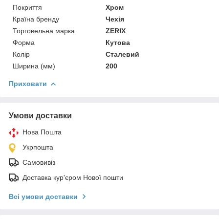
Покриття
Хром
Країна бренду
Чехія
Торговельна марка
ZERIX
Форма
Кутова
Колір
Сталевий
Ширина (мм)
200
Приховати
Умови доставки
Нова Пошта
Укрпошта
Самовивіз
Доставка кур'єром Нової пошти
Всі умови доставки