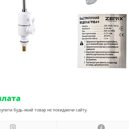
 купити будь-який товар не покидаючи сайту.