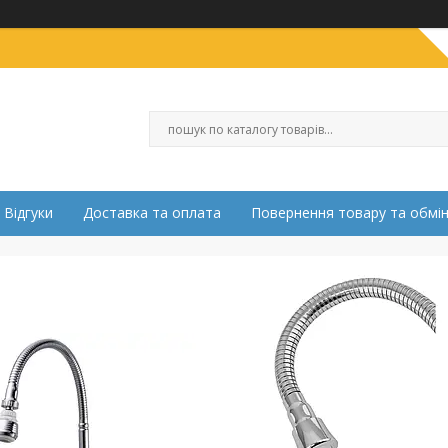
Відгуки
Доставка та оплата
Повернення товару та обмі