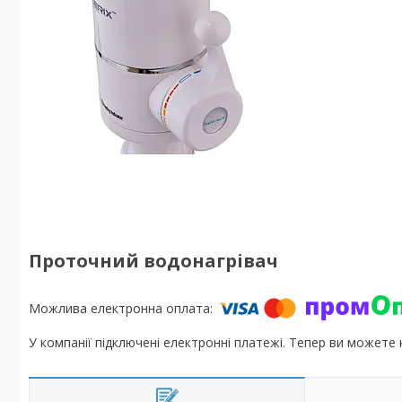
Проточний водонагрівач
У компанії підключені електронні платежі. Тепер ви можете