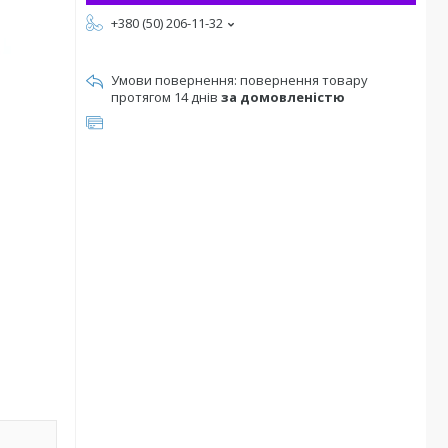
+380 (50) 206-11-32
повернення товару
протягом 14 днів
за домовленістю