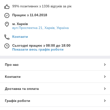
99% позитивних з 1336 відгуків за рік
Працює з 11.04.2018
м. Харків
вул.Проспектна 21, Харків, Україна
Контакти
Сьогодні працює з 08:00 до 18:00
Показати весь графік роботи
Про нас
Контакти
Доставка та оплата
Графік роботи