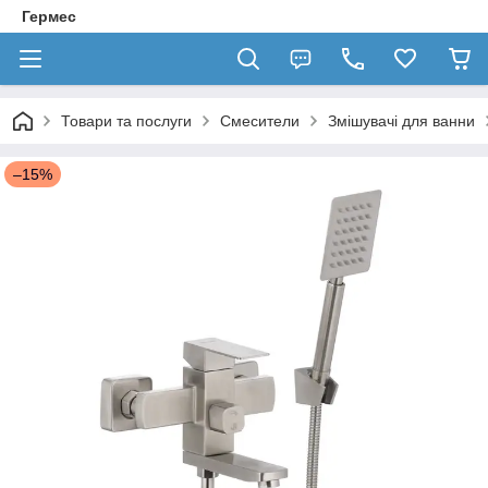
Гермес
Товари та послуги
Смесители
Змішувачі для ванни
–15%