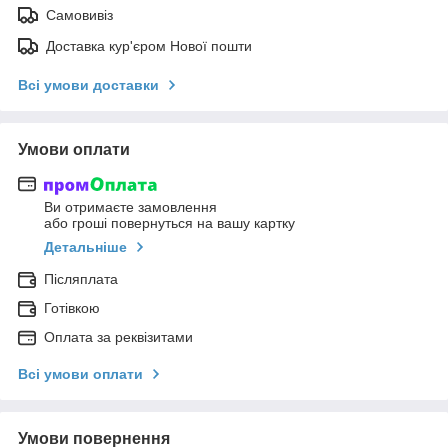
Самовивіз
Доставка кур'єром Нової пошти
Всі умови доставки
Умови оплати
Ви отримаєте замовлення
або гроші повернуться на вашу картку
Детальніше
Післяплата
Готівкою
Оплата за реквізитами
Всі умови оплати
Умови повернення