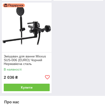
Подарунок
Змішувач для ванни Mixxus
SUS-006 (EURO) Чорний
Нержавіюча сталь
В наявності
2 036
₴
Купити
Про нас