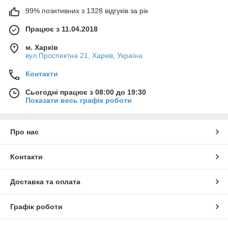
99% позитивних з 1328 відгуків за рік
Працює з 11.04.2018
м. Харків
вул.Проспектна 21, Харків, Україна
Контакти
Сьогодні працює з 08:00 до 19:30
Показати весь графік роботи
Про нас
Контакти
Доставка та оплата
Графік роботи