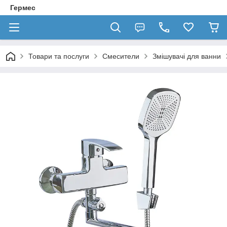
Гермес
Товари та послуги
Смесители
Змішувачі для ванни