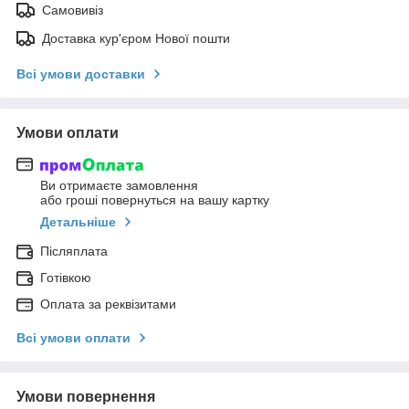
Самовивіз
Доставка кур'єром Нової пошти
Всі умови доставки
Умови оплати
Ви отримаєте замовлення
або гроші повернуться на вашу картку
Детальніше
Післяплата
Готівкою
Оплата за реквізитами
Всі умови оплати
Умови повернення