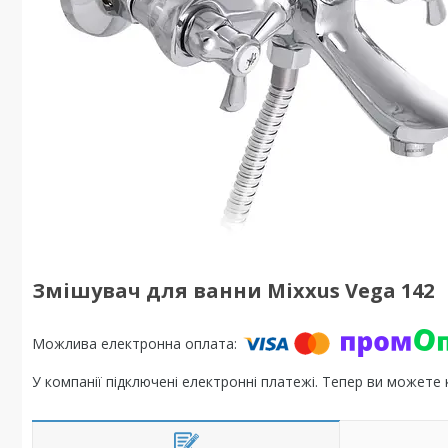
Змішувач для ванни Mixxus Vega 142
У компанії підключені електронні платежі. Тепер ви можете