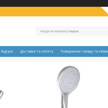
Відгуки
Доставка та оплата
Повернення товару та обмі