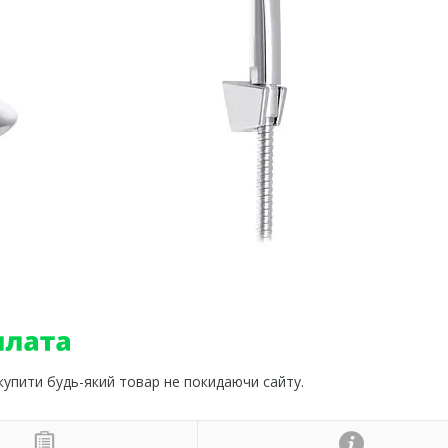
 купити будь-який товар не покидаючи сайту.