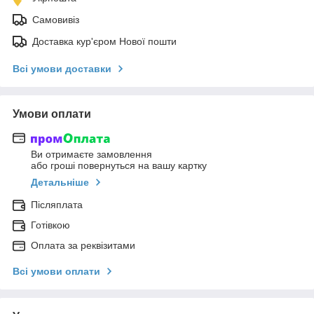
Самовивіз
Доставка кур'єром Нової пошти
Всі умови доставки
Умови оплати
Ви отримаєте замовлення
або гроші повернуться на вашу картку
Детальніше
Післяплата
Готівкою
Оплата за реквізитами
Всі умови оплати