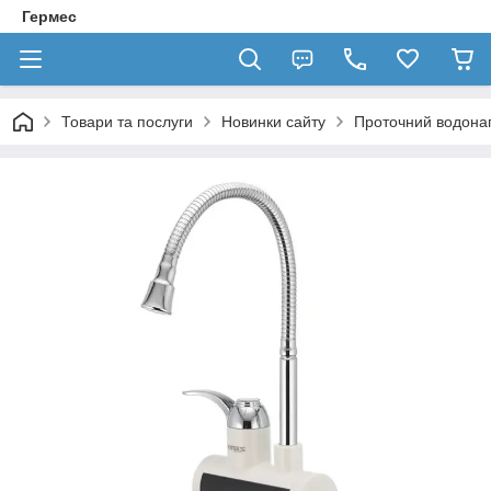
Гермес
Товари та послуги
Новинки сайту
Проточний водонаг