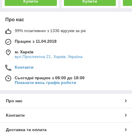
Купити
Купити
Про нас
99% позитивних з 1336 відгуків за рік
Працює з 11.04.2018
м. Харків
вул.Проспектна 21, Харків, Україна
Контакти
Сьогодні працює з 08:00 до 18:00
Показати весь графік роботи
Про нас
Контакти
Доставка та оплата