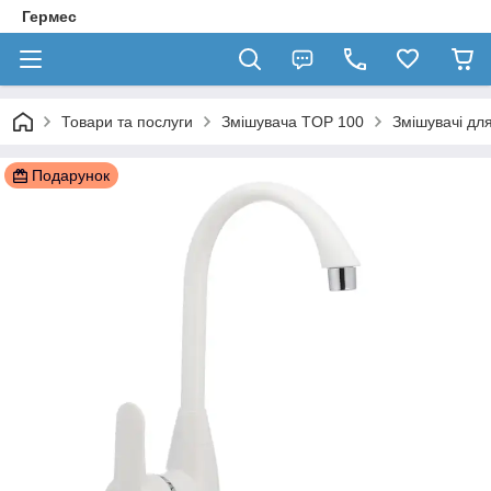
Гермес
Товари та послуги
Змішувача TOP 100
Змішувачі для
Подарунок