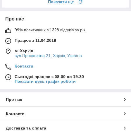
Показати ще
Про нас
99% позитивних з 1328 відгуків за рік
Працює з 11.04.2018
м. Харків
вул.Проспектна 21, Харків, Україна
Контакти
Сьогодні працює з 08:00 до 19:30
Показати весь графік роботи
Про нас
Контакти
Доставка та оплата