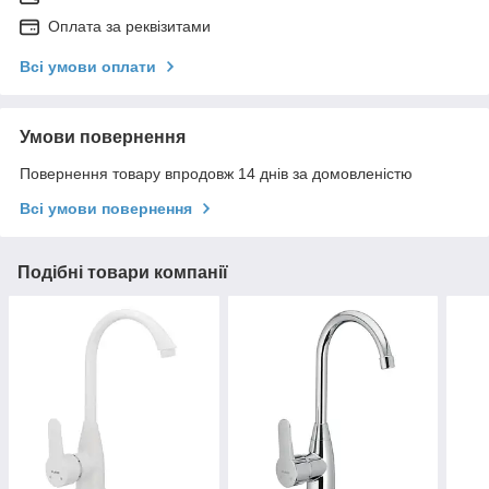
Оплата за реквізитами
Всі умови оплати
Умови повернення
Повернення товару впродовж 14 днів за домовленістю
Всі умови повернення
Подібні товари компанії