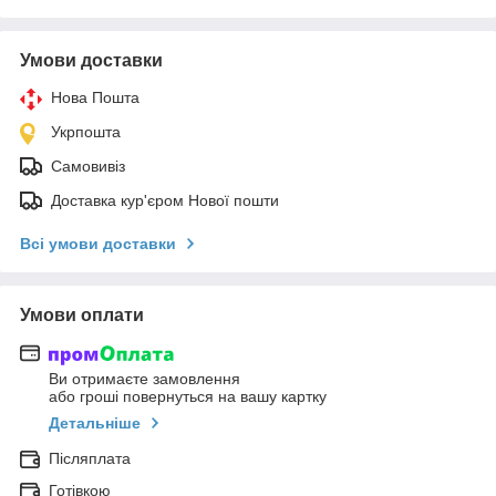
Умови доставки
Нова Пошта
Укрпошта
Самовивіз
Доставка кур'єром Нової пошти
Всі умови доставки
Умови оплати
Ви отримаєте замовлення
або гроші повернуться на вашу картку
Детальніше
Післяплата
Готівкою