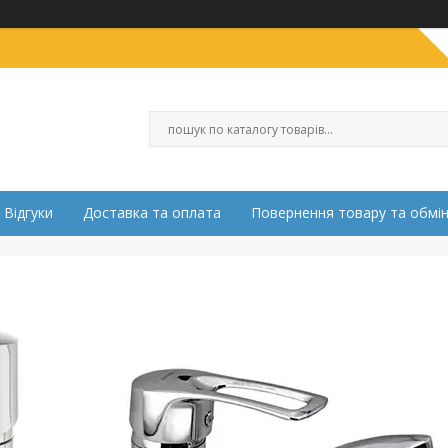
Відгуки
Доставка та оплата
Повернення товару та обмі