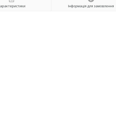
арактеристики
Інформація для замовлення